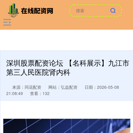
深圳股票配资论坛 【名科展示】九江市
第三人民医院肾内科
来源：同花配资
网站：弘益配资
日期：2026-05-08
21:08:49
查看：132