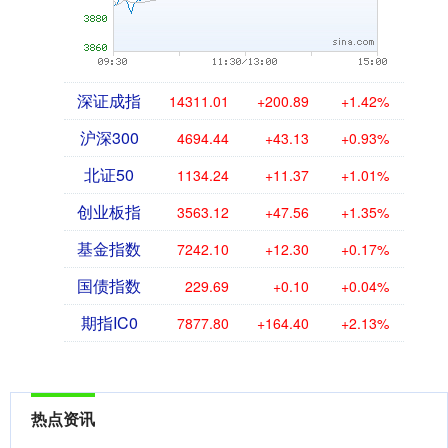
深证成指
14311.01
+200.89
+1.42%
沪深300
4694.44
+43.13
+0.93%
北证50
1134.24
+11.37
+1.01%
创业板指
3563.12
+47.56
+1.35%
基金指数
7242.10
+12.30
+0.17%
国债指数
229.69
+0.10
+0.04%
期指IC0
7877.80
+164.40
+2.13%
热点资讯