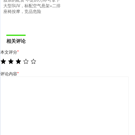
大型SUV，标配空气悬架+二排
座椅按摩，竞品危险
相关评论
本文评分
*
评论内容
*