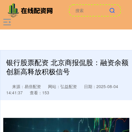
银行股票配资 北京商报侃股：融资余额
创新高释放积极信号
来源：易倍配资
网站：弘益配资
日期：2025-08-04
14:41:37
查看：153