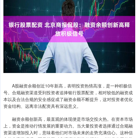
A股融资余额创近10年新高，表明投资热情高涨，是一种积极信
号。合规融资渠道受到投资者追捧银行股票配资，相对较低的融资成
本以及合法合规的安全感促成了融资余额不断提升，这对投资者优化
资金结构、远离非法配资具有深远意义。
融资余额创新高，最直观的体现便是市场交投火热。在资本市场
上，资金是推动行情发展的重要动力。当大量投资者选择通过合规融
资渠道增加投入时，意味着他们对市场未来的走势充满信心。这种信