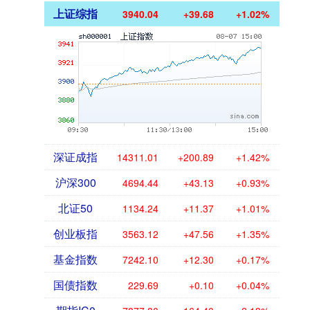
上证综指
3940.04
+39.68
+1.02%
深证成指
14311.01
+200.89
+1.42%
沪深300
4694.44
+43.13
+0.93%
北证50
1134.24
+11.37
+1.01%
创业板指
3563.12
+47.56
+1.35%
基金指数
7242.10
+12.30
+0.17%
国债指数
229.69
+0.10
+0.04%