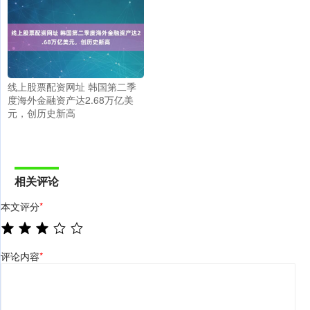
线上股票配资网址 韩国第二季
度海外金融资产达2.68万亿美
元，创历史新高
相关评论
本文评分
*
评论内容
*