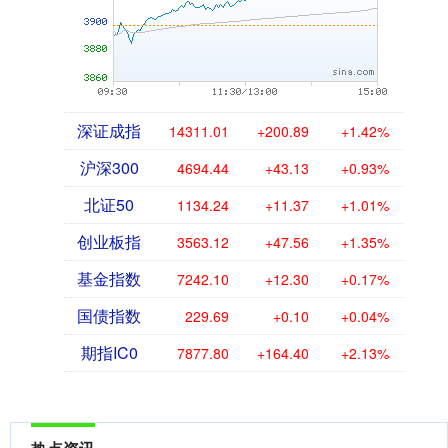
深证成指
14311.01
+200.89
+1.42%
沪深300
4694.44
+43.13
+0.93%
北证50
1134.24
+11.37
+1.01%
创业板指
3563.12
+47.56
+1.35%
基金指数
7242.10
+12.30
+0.17%
国债指数
229.69
+0.10
+0.04%
期指IC0
7877.80
+164.40
+2.13%