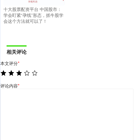
十大股票配资平台 中国股市：
学会盯紧“孕线”形态，抓牛股学
会这个方法就可以了！
相关评论
本文评分
*
评论内容
*