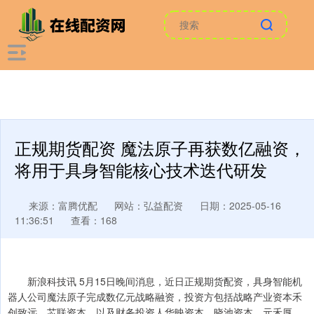
正规期货配资 魔法原子再获数亿融资，
将用于具身智能核心技术迭代研发
来源：富腾优配
网站：弘益配资
日期：2025-05-16
11:36:51
查看：168
新浪科技讯 5月15日晚间消息，近日正规期货配资，具身智能机
器人公司魔法原子完成数亿元战略融资，投资方包括战略产业资本禾
创致远、芯联资本，以及财务投资人华映资本、晓池资本、元禾厚