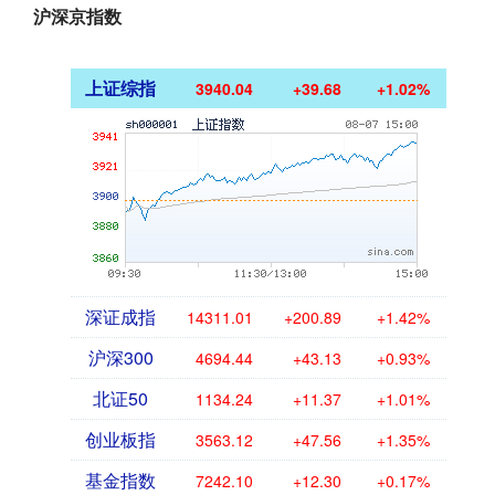
沪深京指数
上证综指
3940.04
+39.68
+1.02%
深证成指
14311.01
+200.89
+1.42%
沪深300
4694.44
+43.13
+0.93%
北证50
1134.24
+11.37
+1.01%
创业板指
3563.12
+47.56
+1.35%
基金指数
7242.10
+12.30
+0.17%