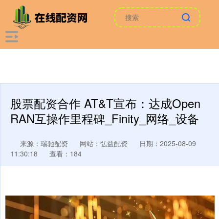
股票配资合作 AT&T宣布：达成Open
RAN互操作里程碑_Finity_网络_设备
来源：瑞驰配资
网站：弘益配资
日期：2025-08-09
11:30:18
查看：184