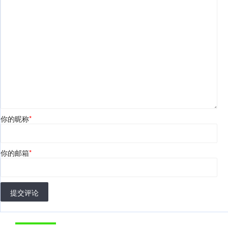
你的昵称
*
你的邮箱
*
提交评论