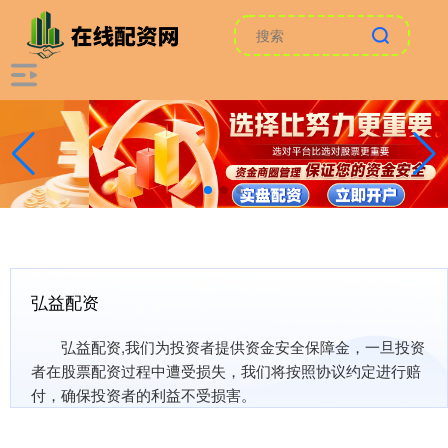
弘益配资
弘益配资,我们为投资者提供资金安全保障金，一旦投资
者在股票配资过程中遭受损失，我们将按照协议约定进行赔
付，确保投资者的利益不受损害。