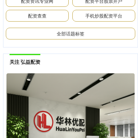
配资资讯专业网
配资平台股票开户
配资查查
手机炒股配资平台
全部话题标签
关注 弘益配资