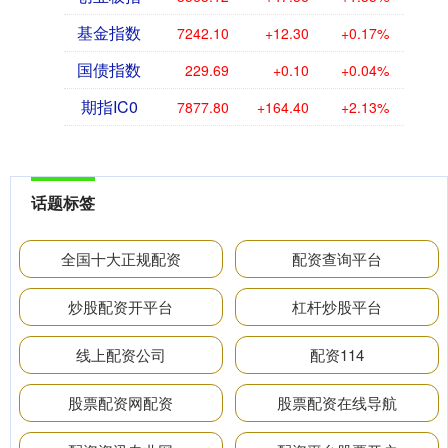
基金指数
7242.10
+12.30
+0.17%
国债指数
229.69
+0.10
+0.04%
期指IC0
7877.80
+164.40
+2.13%
话题标签
全国十大正规配资
配资查询平台
炒股配资开平台
杠杆炒股平台
线上配资公司
配资114
股票配资网配资
股票配资在线导航