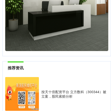
推荐资讯
按天十倍配资平台 立方数科（300344）被
立案，股民索赔分析