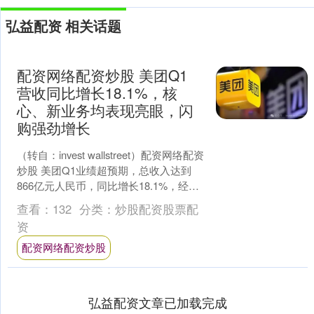
弘益配资 相关话题
配资网络配资炒股 美团Q1
营收同比增长18.1%，核
心、新业务均表现亮眼，闪
购强劲增长
（转自：invest wallstreet）配资网络配资
炒股 美团Q1业绩超预期，总收入达到
866亿元人民币，同比增长18.1%，经营
溢利同比大幅增长102.8....
查看：
132
分类：
炒股配资股票配
资
配资网络配资炒股
弘益配资文章已加载完成