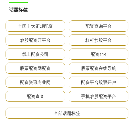
话题标签
全国十大正规配资
配资查询平台
炒股配资开平台
杠杆炒股平台
线上配资公司
配资114
股票配资网配资
股票配资在线导航
配资资讯专业网
配资平台股票开户
配资查查
手机炒股配资平台
全部话题标签