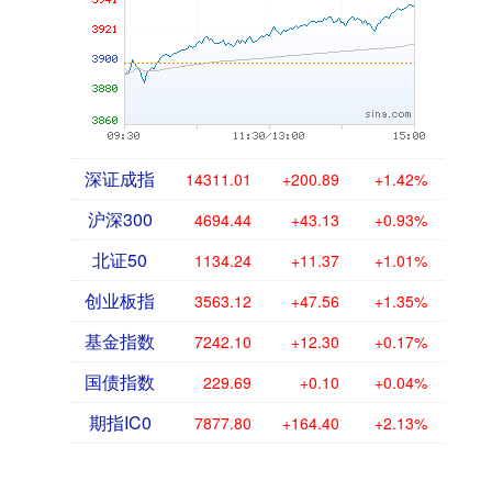
深证成指
14311.01
+200.89
+1.42%
沪深300
4694.44
+43.13
+0.93%
北证50
1134.24
+11.37
+1.01%
创业板指
3563.12
+47.56
+1.35%
基金指数
7242.10
+12.30
+0.17%
国债指数
229.69
+0.10
+0.04%
期指IC0
7877.80
+164.40
+2.13%