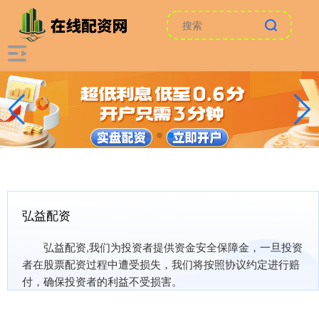
弘益配资
弘益配资,我们为投资者提供资金安全保障金，一旦投资
者在股票配资过程中遭受损失，我们将按照协议约定进行赔
付，确保投资者的利益不受损害。