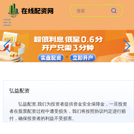
弘益配资
弘益配资,我们为投资者提供资金安全保障金，一旦投资
者在股票配资过程中遭受损失，我们将按照协议约定进行赔
付，确保投资者的利益不受损害。