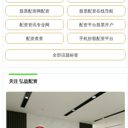
股票配资网配资
股票配资在线导航
配资资讯专业网
配资平台股票开户
配资查查
手机炒股配资平台
全部话题标签
关注 弘益配资